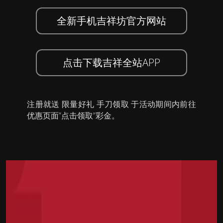
全新手机吉祥坊官方网站
点击下载吉祥全站APP
注册就送 限量好礼 手刀领取 于活动期间内前往
优惠页面”点击领取”彩金。