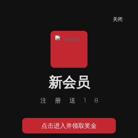
关闭
新会员
注册送18
点击进入并领取奖金