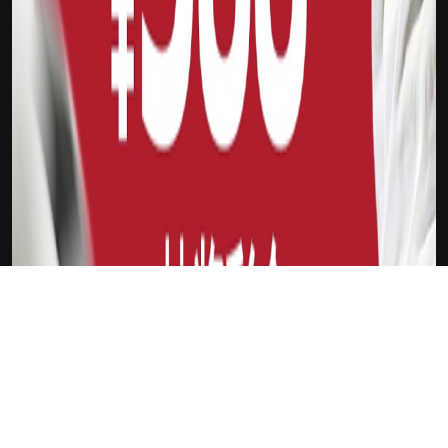
下载Xilu
新会员