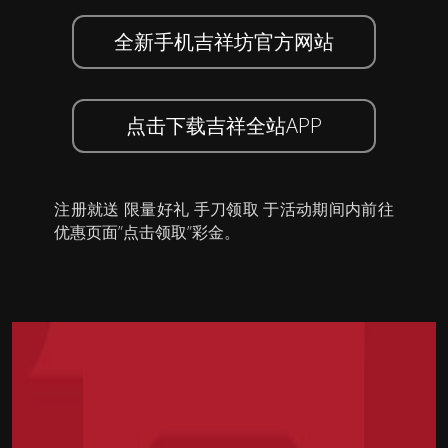
全新手机吉祥坊官方网站
点击下载吉祥全站APP
注册就送 限量好礼 手刀领取 于活动期间内前往
优惠页面”点击领取”彩金。