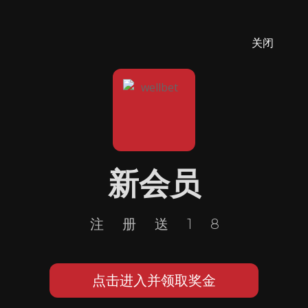
关闭
新会员
注册送18
点击进入并领取奖金