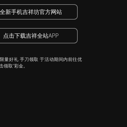
全新手机吉祥坊官方网站
点击下载吉祥全站APP
 限量好礼 手刀领取 于活动期间内前往优
击领取”彩金。