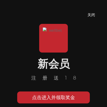
关闭
新会员
注册送18
点击进入并领取奖金