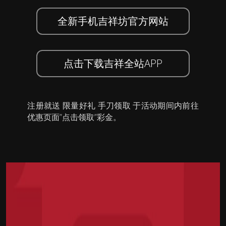
全新手机吉祥坊官方网站
点击下载吉祥全站APP
注册就送 限量好礼 手刀领取 于活动期间内前往
优惠页面”点击领取”彩金。