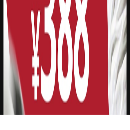
下载Xilu