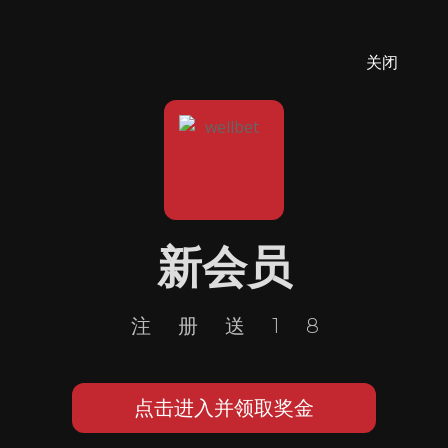
关闭
新会员
注册送18
点击进入并领取奖金