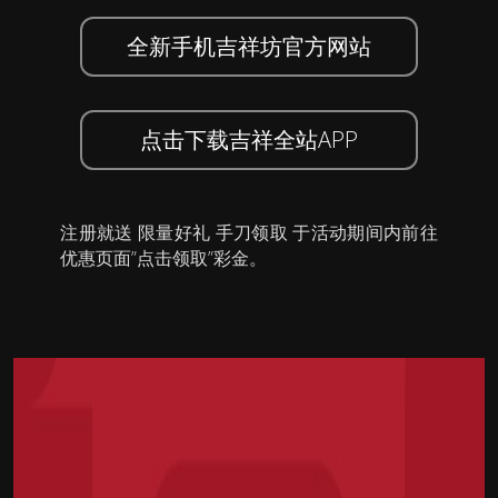
全新手机吉祥坊官方网站
点击下载吉祥全站APP
注册就送 限量好礼 手刀领取 于活动期间内前往
优惠页面”点击领取”彩金。