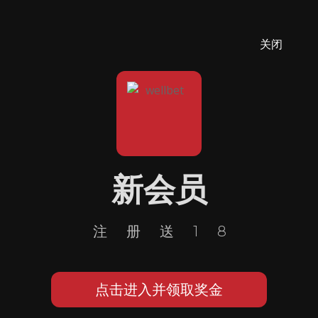
关闭
新会员
注册送18
点击进入并领取奖金