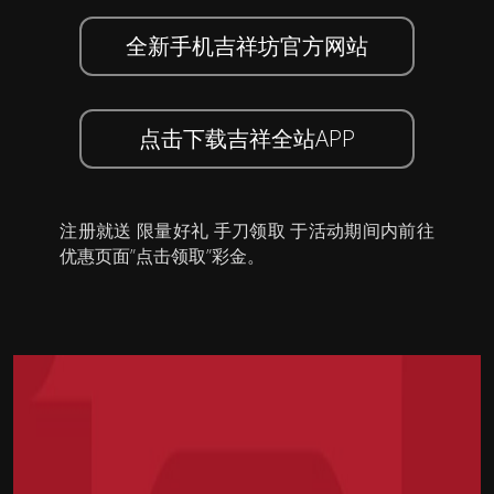
全新手机吉祥坊官方网站
点击下载吉祥全站APP
注册就送 限量好礼 手刀领取 于活动期间内前往
优惠页面”点击领取”彩金。