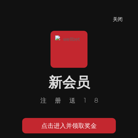
关闭
新会员
注册送18
点击进入并领取奖金