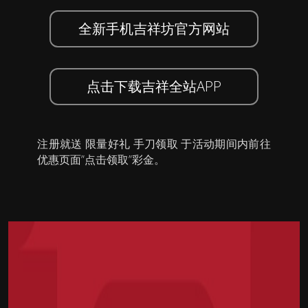
全新手机吉祥坊官方网站
点击下载吉祥全站APP
注册就送 限量好礼 手刀领取 于活动期间内前往
优惠页面”点击领取”彩金。