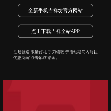
全新手机吉祥坊官方网站
点击下载吉祥全站APP
注册就送 限量好礼 手刀领取 于活动期间内前往
优惠页面”点击领取”彩金。