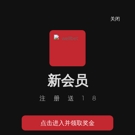
关闭
新会员
注册送18
点击进入并领取奖金