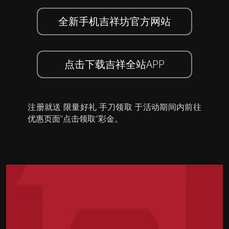
全新手机吉祥坊官方网站
点击下载吉祥全站APP
注册就送 限量好礼 手刀领取 于活动期间内前往
优惠页面”点击领取”彩金。