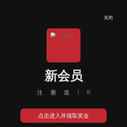
关闭
新会员
注册送18
点击进入并领取奖金