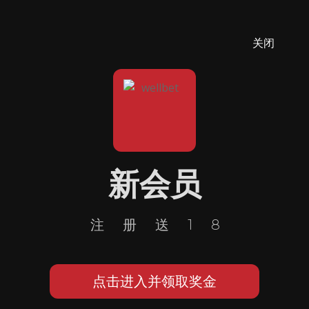
关闭
新会员
注册送18
点击进入并领取奖金