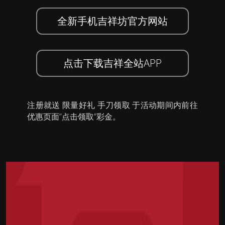
全新手机吉祥坊官方网站
点击下载吉祥全站APP
注册就送 限量好礼 手刀领取 于活动期间内前往
优惠页面”点击领取”彩金。