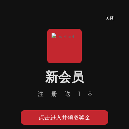
关闭
新会员
注册送18
点击进入并领取奖金