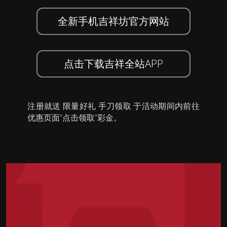
全新手机吉祥坊官方网站
点击下载吉祥全站APP
注册就送 限量好礼 手刀领取 于活动期间内前往
优惠页面”点击领取”彩金。