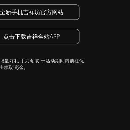
全新手机吉祥坊官方网站
点击下载吉祥全站APP
 限量好礼 手刀领取 于活动期间内前往优
击领取”彩金。