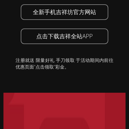
全新手机吉祥坊官方网站
点击下载吉祥全站APP
注册就送 限量好礼 手刀领取 于活动期间内前往
优惠页面”点击领取”彩金。