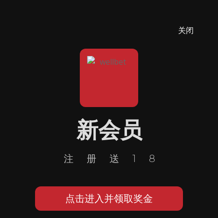
关闭
新会员
注册送18
点击进入并领取奖金