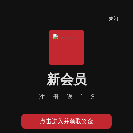
关闭
新会员
注册送18
点击进入并领取奖金