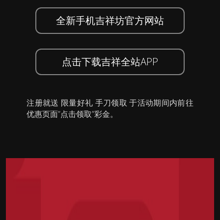
全新手机吉祥坊官方网站
点击下载吉祥全站APP
注册就送 限量好礼 手刀领取 于活动期间内前往
优惠页面”点击领取”彩金。