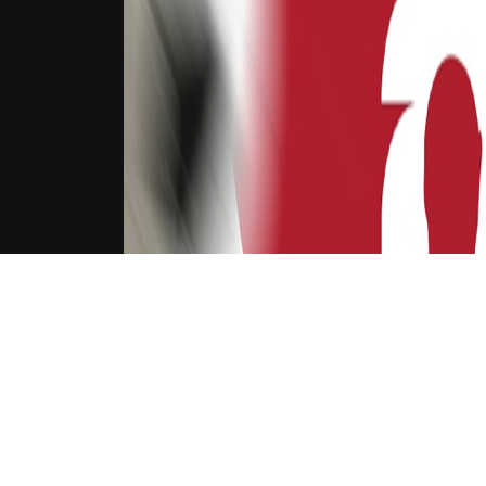
下载Xilu