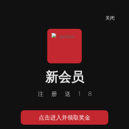
关闭
新会员
注册送18
点击进入并领取奖金