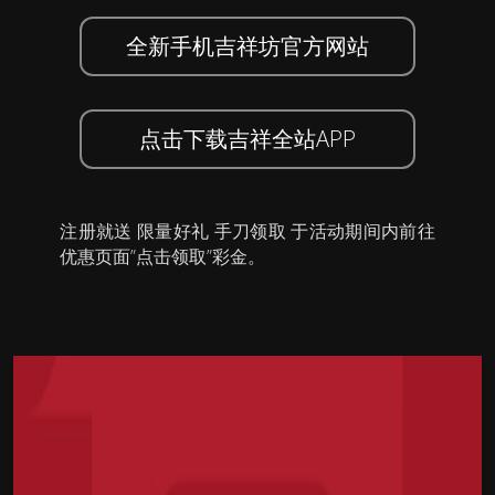
全新手机吉祥坊官方网站
点击下载吉祥全站APP
注册就送 限量好礼 手刀领取 于活动期间内前往
优惠页面”点击领取”彩金。