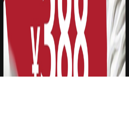
下载Xilu
阿兹蒙