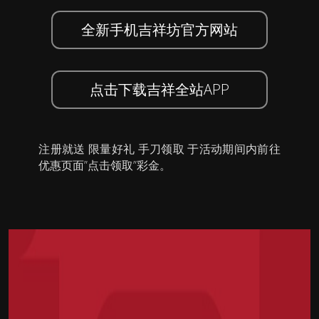
全新手机吉祥坊官方网站
点击下载吉祥全站APP
注册就送 限量好礼 手刀领取 于活动期间内前往
优惠页面”点击领取”彩金。