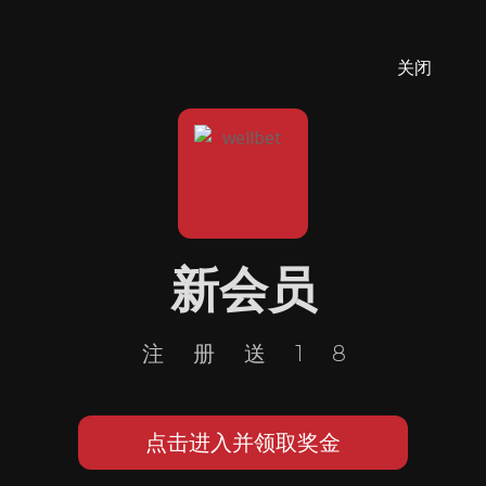
关闭
新会员
注册送18
点击进入并领取奖金