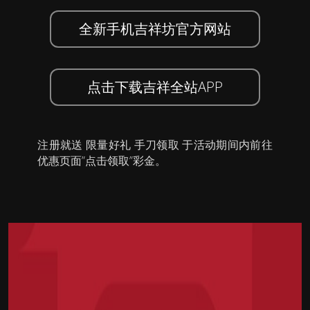
全新手机吉祥坊官方网站
点击下载吉祥全站APP
注册就送 限量好礼 手刀领取 于活动期间内前往
优惠页面”点击领取”彩金。