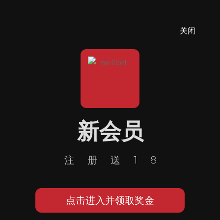
关闭
新会员
注册送18
点击进入并领取奖金