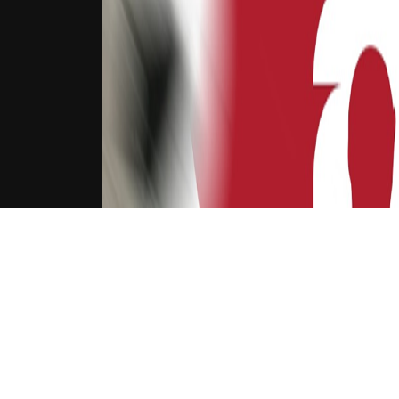
下载Xilu