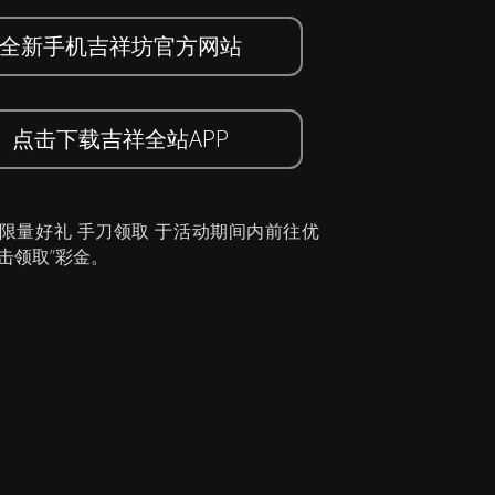
全新手机吉祥坊官方网站
点击下载吉祥全站APP
 限量好礼 手刀领取 于活动期间内前往优
击领取”彩金。