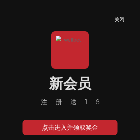
关闭
新会员
注册送18
点击进入并领取奖金