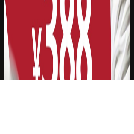
下载Xilu
迈尼昂