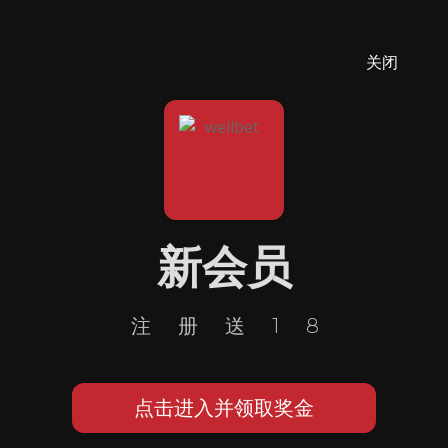
关闭
新会员
注册送18
点击进入并领取奖金