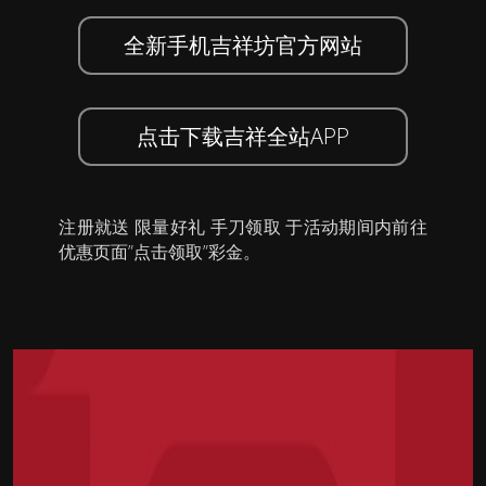
全新手机吉祥坊官方网站
点击下载吉祥全站APP
注册就送 限量好礼 手刀领取 于活动期间内前往
优惠页面”点击领取”彩金。