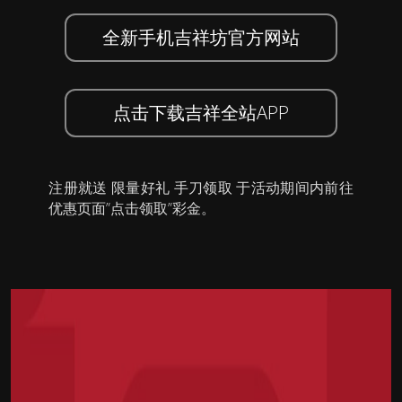
全新手机吉祥坊官方网站
点击下载吉祥全站APP
注册就送 限量好礼 手刀领取 于活动期间内前往
优惠页面”点击领取”彩金。