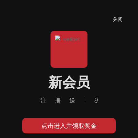
关闭
新会员
注册送18
点击进入并领取奖金