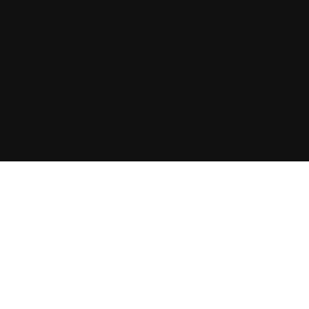
推荐
体育
图片
科技
搞笑
游戏