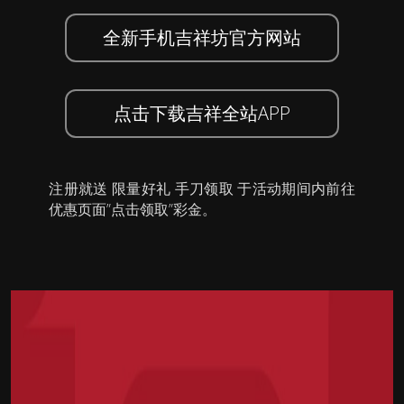
全新手机吉祥坊官方网站
点击下载吉祥全站APP
注册就送 限量好礼 手刀领取 于活动期间内前往
优惠页面”点击领取”彩金。