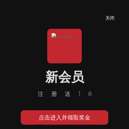
关闭
新会员
注册送18
点击进入并领取奖金