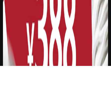
下载Xilu
詹尼斯