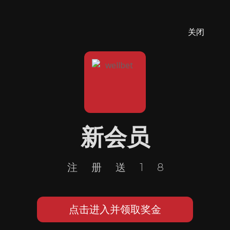
关闭
新会员
注册送18
点击进入并领取奖金