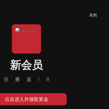
关闭
新会员
注册送18
点击进入并领取奖金