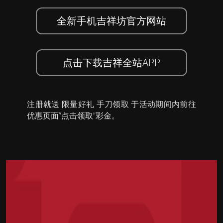
全新手机吉祥坊官方网站
点击下载吉祥全站APP
注册就送 限量好礼 手刀领取 于活动期间内前往
优惠页面”点击领取”彩金。