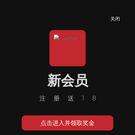
关闭
新会员
注册送18
点击进入并领取奖金