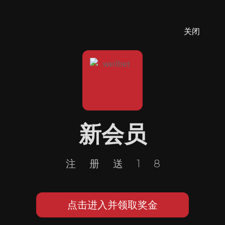
关闭
新会员
注册送18
点击进入并领取奖金