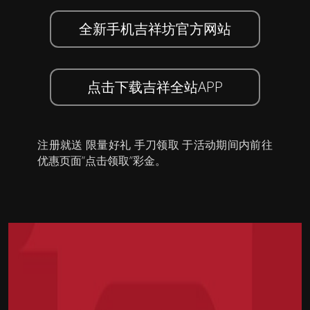
全新手机吉祥坊官方网站
点击下载吉祥全站APP
注册就送 限量好礼 手刀领取 于活动期间内前往
优惠页面”点击领取”彩金。