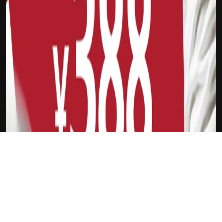
下载Xilu
英雄