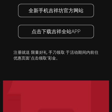
全新手机吉祥坊官方网站
点击下载吉祥全站APP
注册就送 限量好礼 手刀领取 于活动期间内前往
优惠页面”点击领取”彩金。