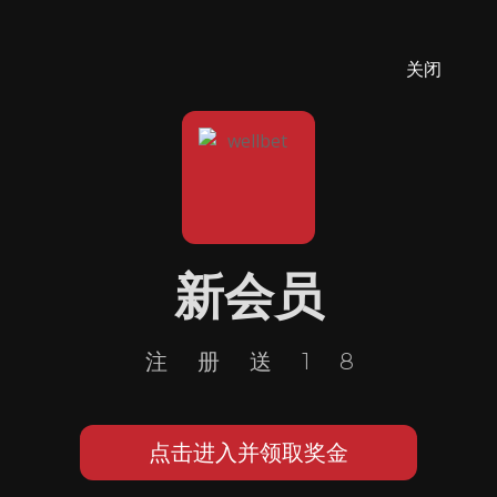
关闭
新会员
注册送18
点击进入并领取奖金