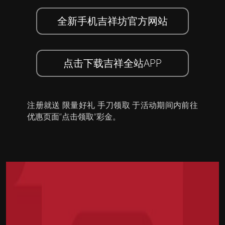
全新手机吉祥坊官方网站
点击下载吉祥全站APP
注册就送 限量好礼 手刀领取 于活动期间内前往
优惠页面”点击领取”彩金。