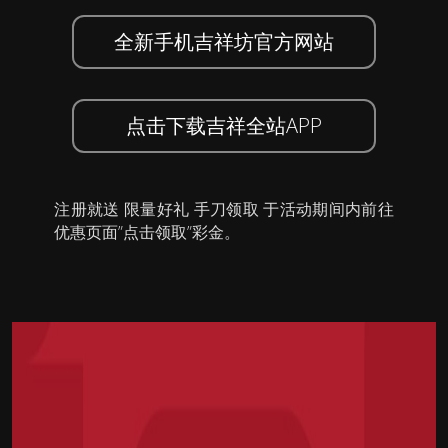
全新手机吉祥坊官方网站
点击下载吉祥全站APP
注册就送 限量好礼 手刀领取 于活动期间内前往
优惠页面”点击领取”彩金。