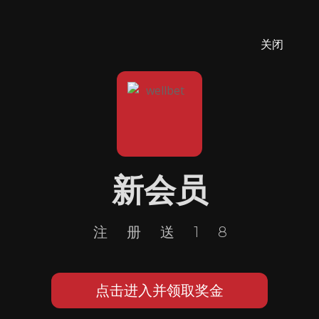
关闭
新会员
注册送18
点击进入并领取奖金