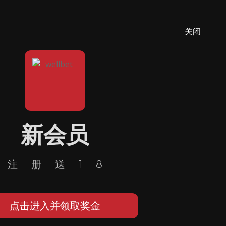
关闭
新会员
注册送18
点击进入并领取奖金