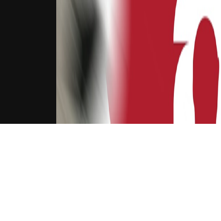
下载Xilu