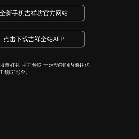
全新手机吉祥坊官方网站
点击下载吉祥全站APP
 限量好礼 手刀领取 于活动期间内前往优
击领取”彩金。