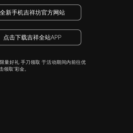
全新手机吉祥坊官方网站
点击下载吉祥全站APP
 限量好礼 手刀领取 于活动期间内前往优
击领取”彩金。