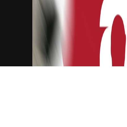
下载Xilu