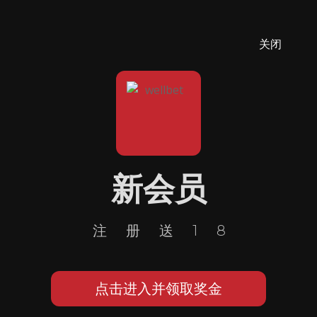
关闭
新会员
注册送18
点击进入并领取奖金