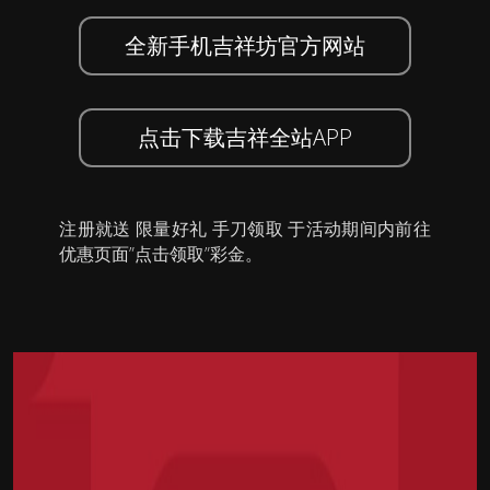
全新手机吉祥坊官方网站
点击下载吉祥全站APP
注册就送 限量好礼 手刀领取 于活动期间内前往
优惠页面”点击领取”彩金。