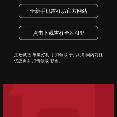
全新手机吉祥坊官方网站
点击下载吉祥全站APP
注册就送 限量好礼 手刀领取 于活动期间内前往
优惠页面”点击领取”彩金。