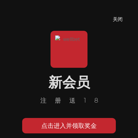
关闭
新会员
注册送18
点击进入并领取奖金