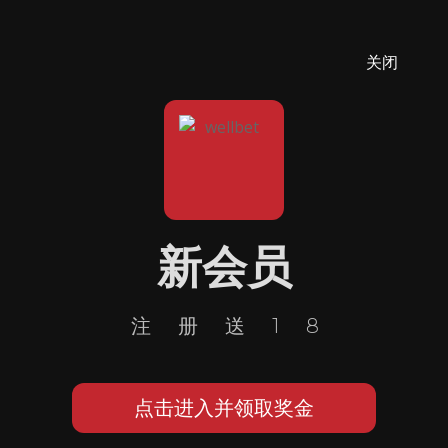
关闭
新会员
注册送18
点击进入并领取奖金