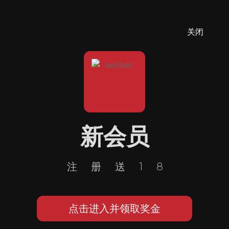
关闭
新会员
注册送18
点击进入并领取奖金