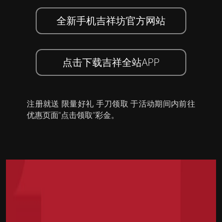
全新手机吉祥坊官方网站
点击下载吉祥全站APP
注册就送 限量好礼 手刀领取 于活动期间内前往
优惠页面”点击领取”彩金。