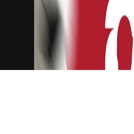
下载Xilu