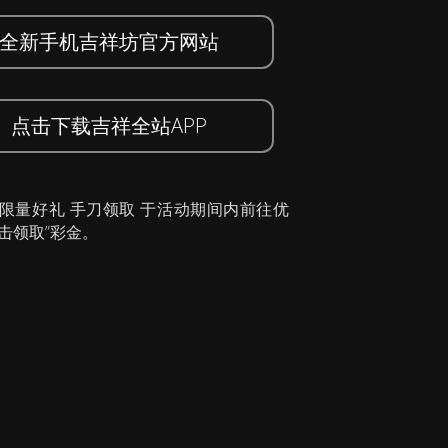
全新手机吉祥坊官方网站
点击下载吉祥全站APP
 限量好礼 手刀领取 于活动期间内前往优
击领取”彩金。