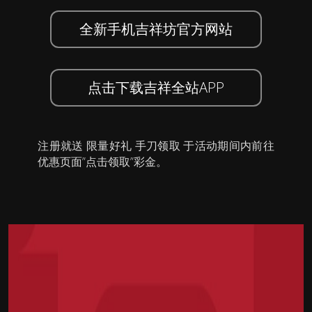
全新手机吉祥坊官方网站
点击下载吉祥全站APP
注册就送 限量好礼 手刀领取 于活动期间内前往
优惠页面”点击领取”彩金。