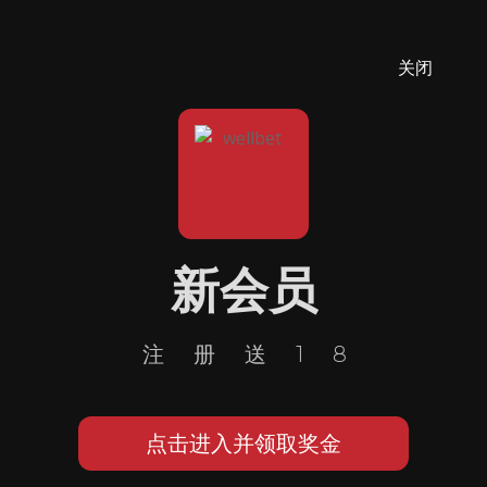
关闭
新会员
注册送18
点击进入并领取奖金