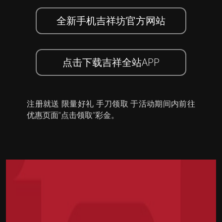
全新手机吉祥坊官方网站
点击下载吉祥全站APP
注册就送 限量好礼 手刀领取 于活动期间内前往
优惠页面”点击领取”彩金。