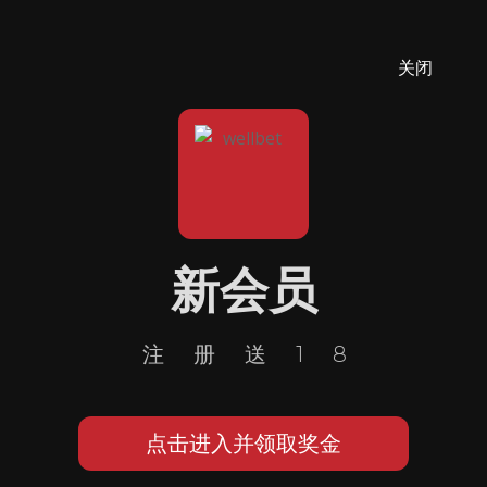
关闭
新会员
注册送18
点击进入并领取奖金