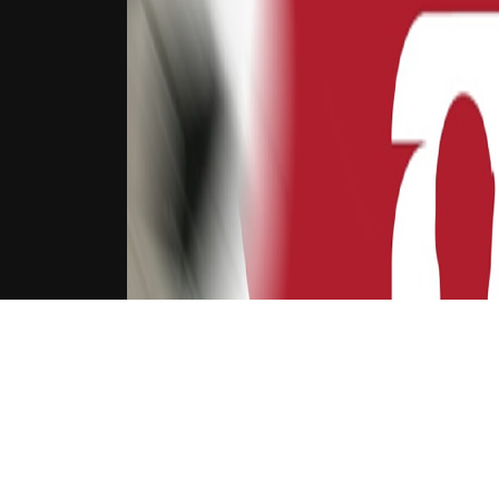
下载Xilu