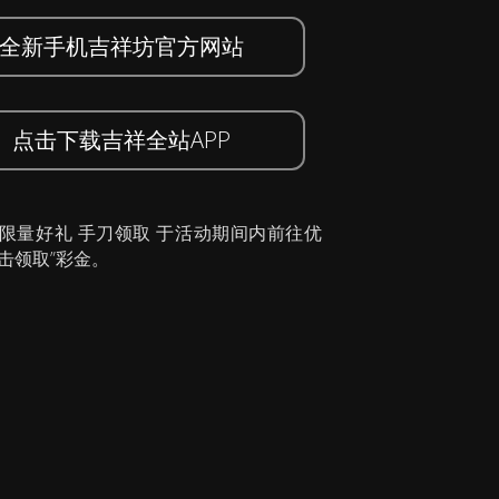
全新手机吉祥坊官方网站
点击下载吉祥全站APP
 限量好礼 手刀领取 于活动期间内前往优
击领取”彩金。