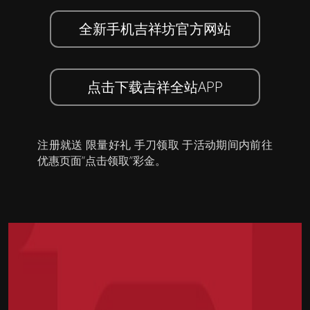
全新手机吉祥坊官方网站
点击下载吉祥全站APP
注册就送 限量好礼 手刀领取 于活动期间内前往
优惠页面”点击领取”彩金。