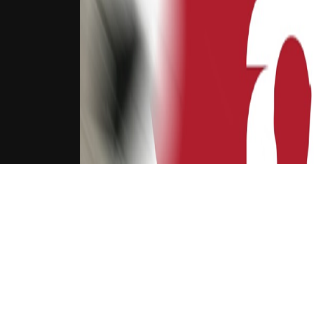
下载Xilu