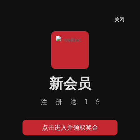
关闭
新会员
注册送18
点击进入并领取奖金