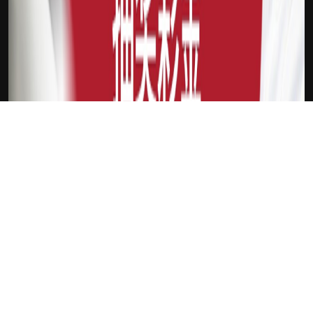
下载Xilu
爱德华兹
新会员