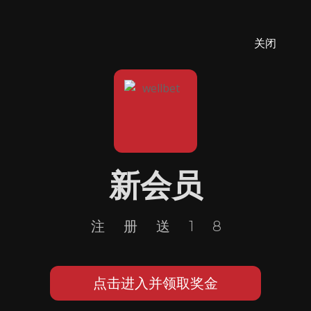
关闭
新会员
注册送18
点击进入并领取奖金