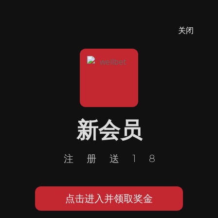
关闭
新会员
注册送18
点击进入并领取奖金