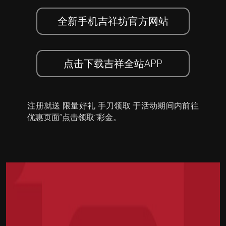
全新手机吉祥坊官方网站
点击下载吉祥全站APP
注册就送 限量好礼 手刀领取 于活动期间内前往
优惠页面”点击领取”彩金。