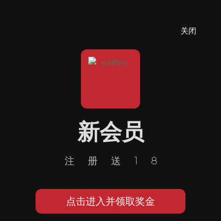
关闭
新会员
注册送18
点击进入并领取奖金