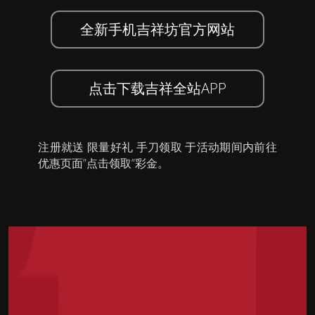
全新手机吉祥坊官方网站
点击下载吉祥全站APP
注册就送 限量好礼 手刀领取 于活动期间内前往
优惠页面”点击领取”彩金。