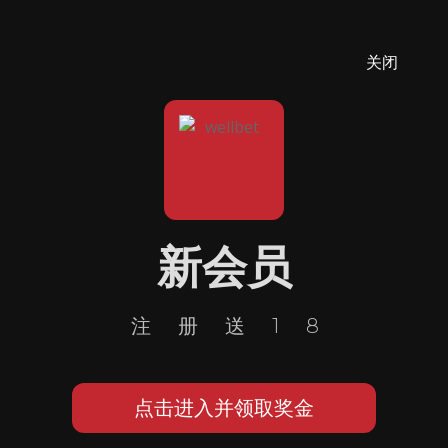
关闭
新会员
注册送18
点击进入并领取奖金