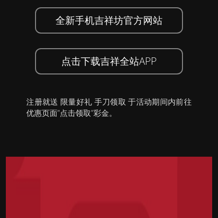
全新手机吉祥坊官方网站
点击下载吉祥全站APP
注册就送 限量好礼 手刀领取 于活动期间内前往
优惠页面”点击领取”彩金。