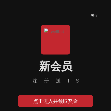
关闭
新会员
注册送18
点击进入并领取奖金