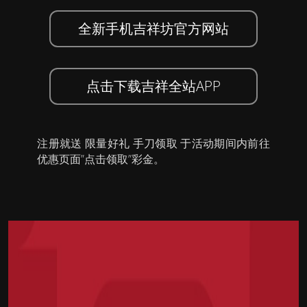
全新手机吉祥坊官方网站
点击下载吉祥全站APP
注册就送 限量好礼 手刀领取 于活动期间内前往
优惠页面”点击领取”彩金。